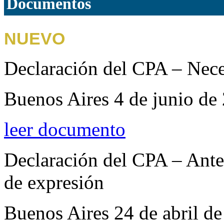
Documentos
NUEVO
Declaración del CPA – Nece
Buenos Aires 4 de junio de
leer documento
Declaración del CPA – Ante 
de expresión
Buenos Aires 24 de abril d