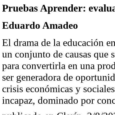
Pruebas Aprender: evalua
Eduardo Amadeo
El drama de la educación en 
un conjunto de causas que 
para convertirla en una pro
ser generadora de oportunid
crisis económicas y sociale
incapaz, dominado por conce