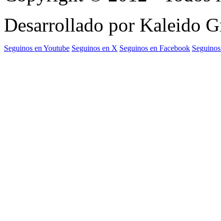
Desarrollado por Kaleido 
Seguinos en Youtube
Seguinos en X
Seguinos en Facebook
Seguinos