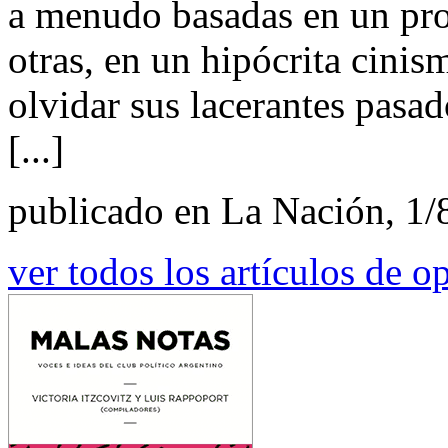
a menudo basadas en un pr
otras, en un hipócrita cini
olvidar sus lacerantes pasa
[...]
publicado en La Nación, 1/
ver todos los artículos de o