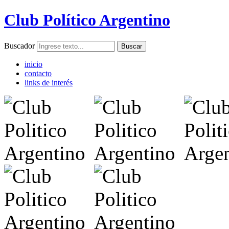
Club Político Argentino
Buscador
inicio
contacto
links de interés