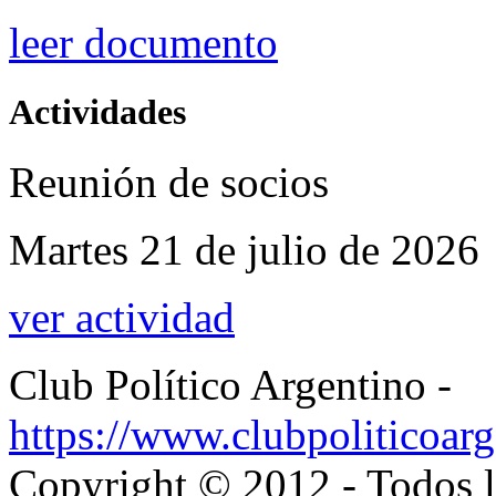
leer documento
Actividades
Reunión de socios
Martes 21 de julio de 2026
ver actividad
Club Político Argentino -
https://www.clubpoliticoarg
Copyright © 2012 - Todos l