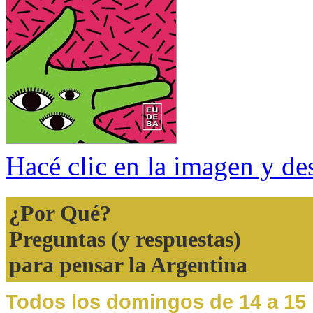
Hacé clic en la imagen y des
¿Por Qué?
Preguntas (y respuestas)
para pensar la Argentina
Todos los domingos de 14 a 15