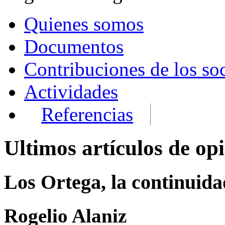
Quienes somos
Documentos
Contribuciones de los so
Actividades
Referencias
Ultimos artículos de op
Los Ortega, la continuid
Rogelio Alaniz