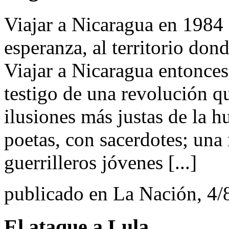
Viajar a Nicaragua en 1984 e
esperanza, al territorio dond
Viajar a Nicaragua entonces
testigo de una revolución q
ilusiones más justas de la 
poetas, con sacerdotes; una
guerrilleros jóvenes [...]
publicado en La Nación, 4/
El ataque a Lula