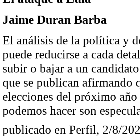
Jaime Duran Barba
El análisis de la política y 
puede reducirse a cada detal
subir o bajar a un candidat
que se publican afirmando q
elecciones del próximo año 
podemos hacer son especulac
publicado en Perfil, 2/8/20