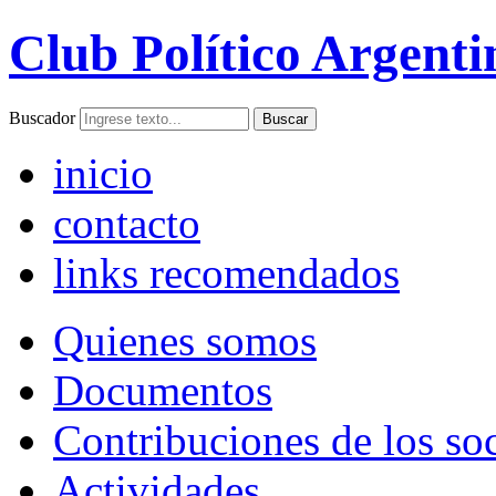
Club Político Argenti
Buscador
inicio
contacto
links recomendados
Quienes somos
Documentos
Contribuciones de los so
Actividades