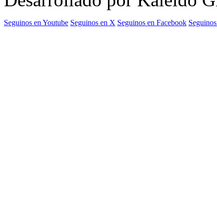
Seguinos en Youtube
Seguinos en X
Seguinos en Facebook
Seguinos