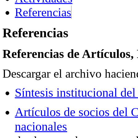
Referencias
Referencias
Referencias de Artículos,
Descargar el archivo hacien
Síntesis institucional de
Artículos de socios del
nacionales