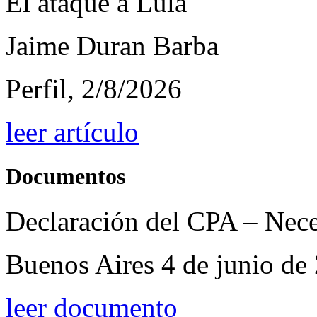
El ataque a Lula
Jaime Duran Barba
Perfil, 2/8/2026
leer artículo
Documentos
Declaración del CPA – Nece
Buenos Aires 4 de junio de
leer documento