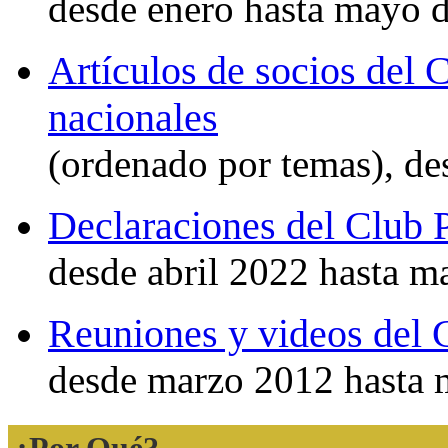
desde enero hasta mayo 
Artículos de socios del
nacionales
(ordenado por temas), de
Declaraciones del Club P
desde abril 2022 hasta 
Reuniones y videos del C
desde marzo 2012 hasta
¿Por Qué?