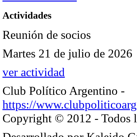
Actividades
Reunión de socios
Martes 21 de julio de 2026
ver actividad
Club Político Argentino -
https://www.clubpoliticoarg
Copyright © 2012 - Todos l
Desarrollado por Kaleido 