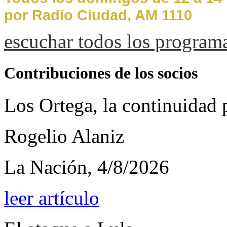
por Radio Ciudad, AM 1110
escuchar todos los program
Contribuciones de los socios
Los Ortega, la continuidad
Rogelio Alaniz
La Nación, 4/8/2026
leer artículo