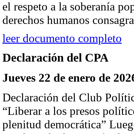
el respeto a la soberanía po
derechos humanos consagrad
leer documento completo
Declaración del CPA
Jueves 22 de enero de 202
Declaración del Club Polít
“Liberar a los presos políti
plenitud democrática” Lueg