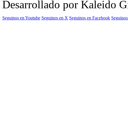
Desarrollado por Kaleido 
Seguinos en Youtube
Seguinos en X
Seguinos en Facebook
Seguinos