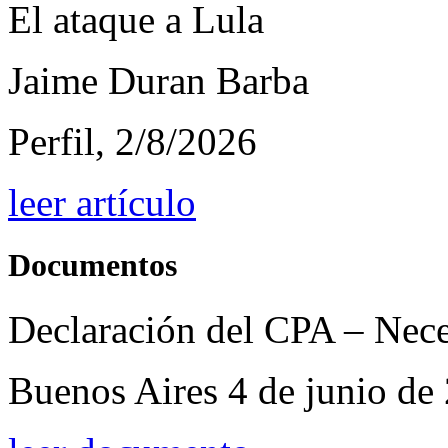
El ataque a Lula
Jaime Duran Barba
Perfil, 2/8/2026
leer artículo
Documentos
Declaración del CPA – Nece
Buenos Aires 4 de junio de