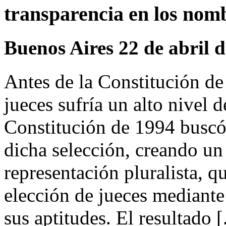
transparencia en los nom
Buenos Aires 22 de abril 
Antes de la Constitución d
jueces sufría un alto nivel d
Constitución de 1994 buscó
dicha selección, creando un
representación pluralista, qu
elección de jueces mediant
sus aptitudes. El resultado [.