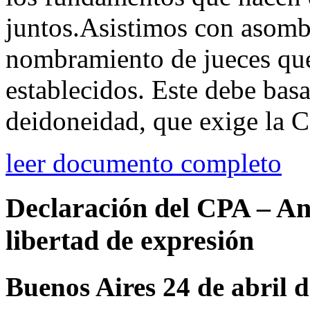
juntos.Asistimos con asomb
nombramiento de jueces que
establecidos. Este debe basa
deidoneidad, que exige la Co
leer documento completo
Declaración del CPA – Ant
libertad de expresión
Buenos Aires 24 de abril 