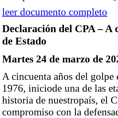
leer documento completo
Declaración del CPA – A c
de Estado
Martes 24 de marzo de 20
A cincuenta años del golpe
1976, iniciode una de las et
historia de nuestropaís, el C
compromiso con la defensade