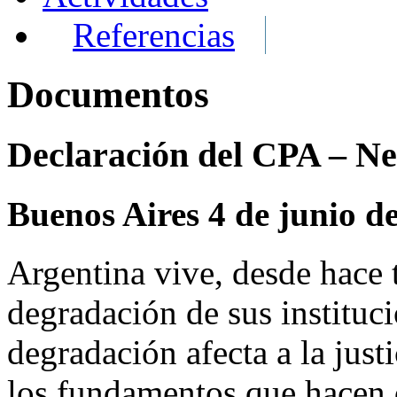
Referencias
Documentos
Declaración del CPA – Ne
Buenos Aires 4 de junio d
Argentina vive, desde hace 
degradación de sus institu
degradación afecta a la jus
los fundamentos que hacen