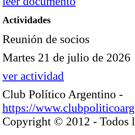
leer documento
Actividades
Reunión de socios
Martes 21 de julio de 2026
ver actividad
Club Político Argentino -
https://www.clubpoliticoarg
Copyright © 2012 - Todos l