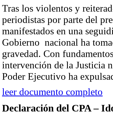
Tras los violentos y reitera
periodistas por parte del pr
manifestados en una seguidil
Gobierno nacional ha toma
gravedad. Con fundamentos a
intervención de la Justicia n
Poder Ejecutivo ha expulsad
leer documento completo
Declaración del CPA – Id