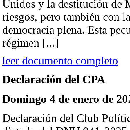
Unidos y la destitución de 
riesgos, pero también con l
democracia plena. Esta pecul
régimen [...]
leer documento completo
Declaración del CPA
Domingo 4 de enero de 20
Declaración del Club Políti