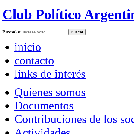
Club Político Argenti
Buscador
inicio
contacto
links de interés
Quienes somos
Documentos
Contribuciones de los so
Actividades