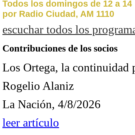
Todos los domingos de 12 a 14
por Radio Ciudad, AM 1110
escuchar todos los program
Contribuciones de los socios
Los Ortega, la continuidad
Rogelio Alaniz
La Nación, 4/8/2026
leer artículo