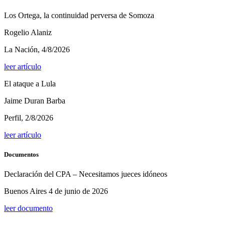
Los Ortega, la continuidad perversa de Somoza
Rogelio Alaniz
La Nación, 4/8/2026
leer artículo
El ataque a Lula
Jaime Duran Barba
Perfil, 2/8/2026
leer artículo
Documentos
Declaración del CPA – Necesitamos jueces idóneos
Buenos Aires 4 de junio de 2026
leer documento