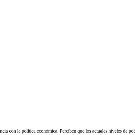
a con la política económica. Perciben que los actuales niveles de pobr