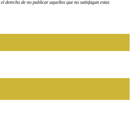
el derecho de no publicar aquellos que no satisfagan estas