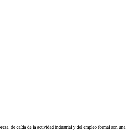
eza, de caída de la actividad industrial y del empleo formal son una