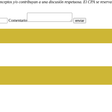
nceptos y/o contribuyan a una discusión respetuosa. El CPA se reserva 
Comentario