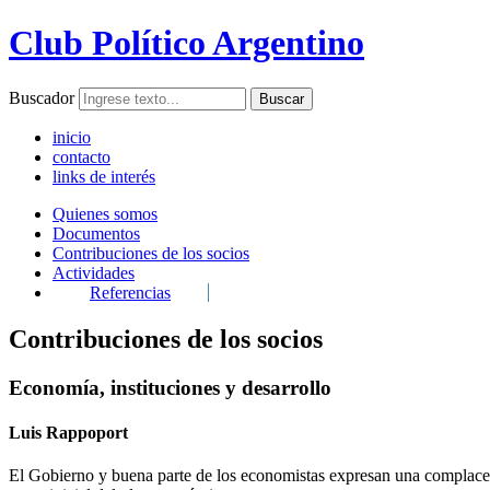
Club Político Argentino
Buscador
inicio
contacto
links de interés
Quienes somos
Documentos
Contribuciones de los socios
Actividades
Referencias
Contribuciones de los socios
Economía, instituciones y desarrollo
Luis Rappoport
El Gobierno y buena parte de los economistas expresan una complacenci