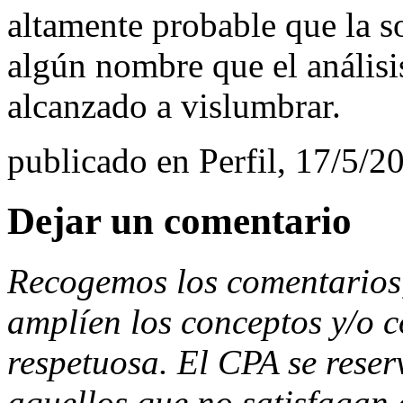
altamente probable que la s
algún nombre que el análisi
alcanzado a vislumbrar.
publicado en Perfil, 17/5/2
Dejar un comentario
Recogemos los comentarios, 
amplíen los conceptos y/o 
respetuosa. El CPA se reser
aquellos que no satisfagan 