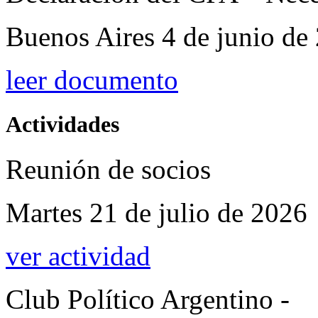
Buenos Aires 4 de junio de
leer documento
Actividades
Reunión de socios
Martes 21 de julio de 2026
ver actividad
Club Político Argentino -