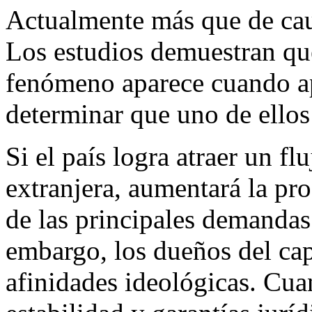
Actualmente más que de caus
Los estudios demuestran qu
fenómeno aparece cuando apa
determinar que uno de ellos 
Si el país logra atraer un fl
extranjera, aumentará la pr
de las principales demandas
embargo, los dueños del cap
afinidades ideológicas. Cua