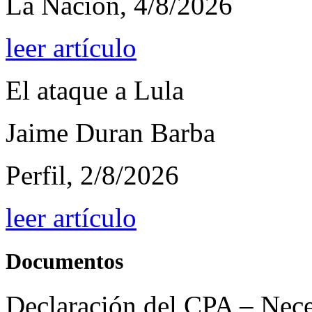
La Nación, 4/8/2026
leer artículo
El ataque a Lula
Jaime Duran Barba
Perfil, 2/8/2026
leer artículo
Documentos
Declaración del CPA – Nece