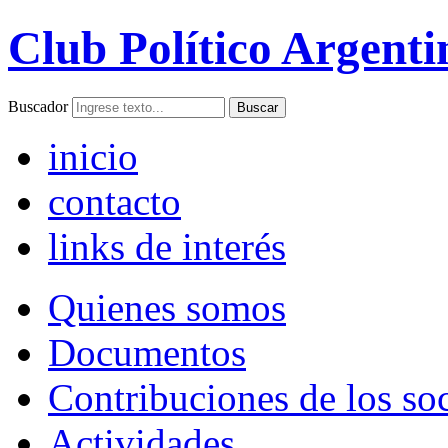
Club Político Argenti
Buscador
inicio
contacto
links de interés
Quienes somos
Documentos
Contribuciones de los so
Actividades