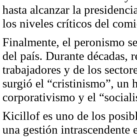
hasta alcanzar la presidenci
los niveles críticos del com
Finalmente, el peronismo se 
del país. Durante décadas, r
trabajadores y de los sector
surgió el “cristinismo”, un h
corporativismo y el “social
Kicillof es uno de los posib
una gestión intrascendente 