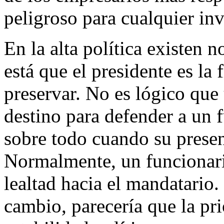
peligroso para cualquier inv
En la alta política existen n
está que el presidente es la 
preservar. No es lógico que
destino para defender a un 
sobre todo cuando su presen
Normalmente, un funcionari
lealtad hacia el mandatario.
cambio, parecería que la pri