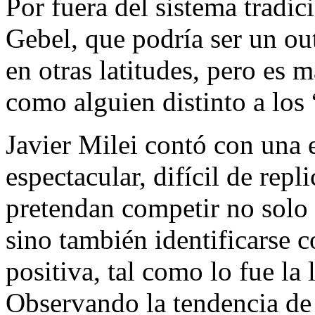
Por fuera del sistema tradic
Gebel, que podría ser un ou
en otras latitudes, pero es
como alguien distinto a los 
Javier Milei contó con una 
espectacular, difícil de rep
pretendan competir no solo 
sino también identificarse 
positiva, tal como lo fue la 
Observando la tendencia de 