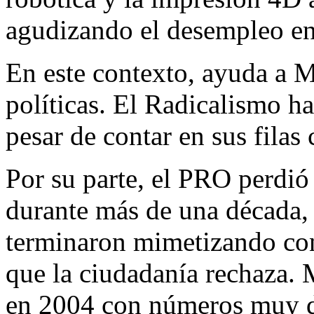
agudizando el desempleo en 
En este contexto, ayuda a Mi
políticas. El Radicalismo ha
pesar de contar en sus filas 
Por su parte, el PRO perdi
durante más de una década, 
terminaron mimetizando con 
que la ciudadanía rechaza. 
en 2004 con números muy de