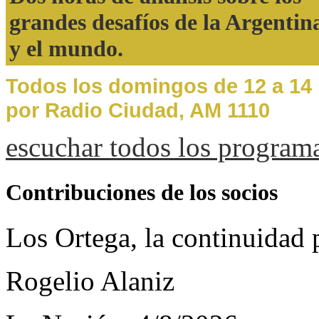
grandes desafíos de la Argentin
y el mundo.
Todos los domingos de 12 a 14
por Radio Ciudad, AM 1110
escuchar todos los program
Contribuciones de los socios
Los Ortega, la continuidad
Rogelio Alaniz