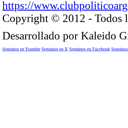
https://www.clubpoliticoarg
Copyright © 2012 - Todos l
Desarrollado por Kaleido 
Seguinos en Youtube
Seguinos en X
Seguinos en Facebook
Seguinos