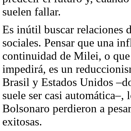
suelen fallar.
Es inútil buscar relaciones
sociales. Pensar que una inf
continuidad de Milei, o que
impedirá, es un reduccionis
Brasil y Estados Unidos –do
suele ser casi automática–,
Bolsonaro perdieron a pesa
exitosas.