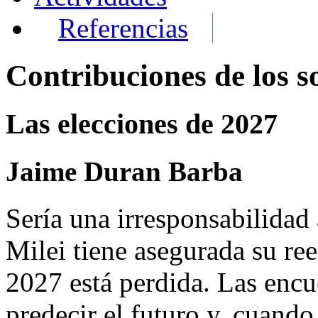
Referencias
Contribuciones de los s
Las elecciones de 2027
Jaime Duran Barba
Sería una irresponsabilidad 
Milei tiene asegurada su ree
2027 está perdida. Las encu
predecir el futuro y, cuando 