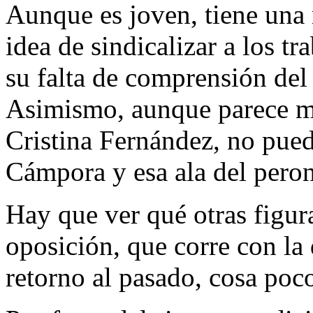
Aunque es joven, tiene una 
idea de sindicalizar a los t
su falta de comprensión del 
Asimismo, aunque parece ma
Cristina Fernández, no pued
Cámpora y esa ala del pero
Hay que ver qué otras figur
oposición, que corre con la
retorno al pasado, cosa poco