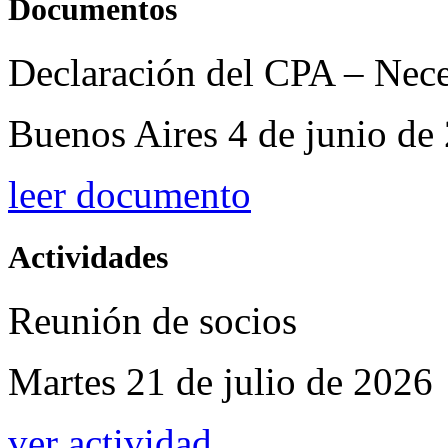
Documentos
Declaración del CPA – Nece
Buenos Aires 4 de junio de
leer documento
Actividades
Reunión de socios
Martes 21 de julio de 2026
ver actividad