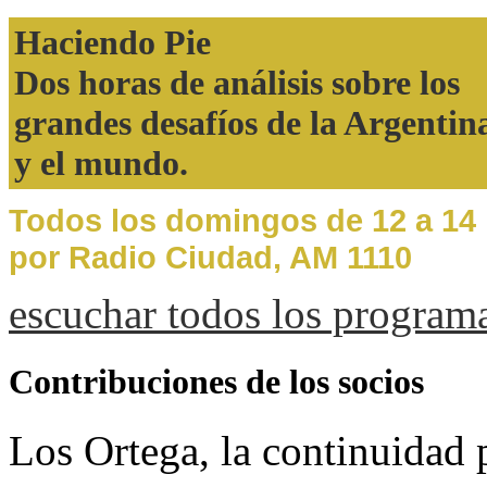
Haciendo Pie
Dos horas de análisis sobre los
grandes desafíos de la Argentin
y el mundo.
Todos los domingos de 12 a 14
por Radio Ciudad, AM 1110
escuchar todos los program
Contribuciones de los socios
Los Ortega, la continuidad