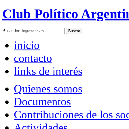
Club Político Argenti
Buscador
inicio
contacto
links de interés
Quienes somos
Documentos
Contribuciones de los so
Actividades