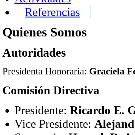
Referencias
Quienes Somos
Autoridades
Presidenta Honoraria:
Graciela F
Comisión Directiva
Presidente:
Ricardo E. 
Vice Presidente:
Alejand