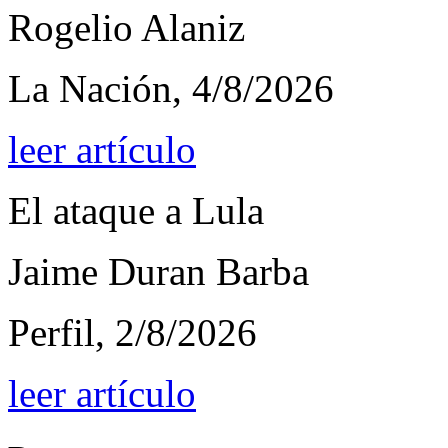
Rogelio Alaniz
La Nación, 4/8/2026
leer artículo
El ataque a Lula
Jaime Duran Barba
Perfil, 2/8/2026
leer artículo