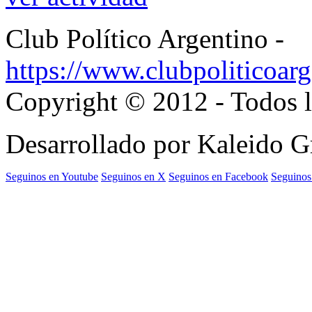
Club Político Argentino -
https://www.clubpoliticoarg
Copyright © 2012 - Todos l
Desarrollado por Kaleido 
Seguinos en Youtube
Seguinos en X
Seguinos en Facebook
Seguinos