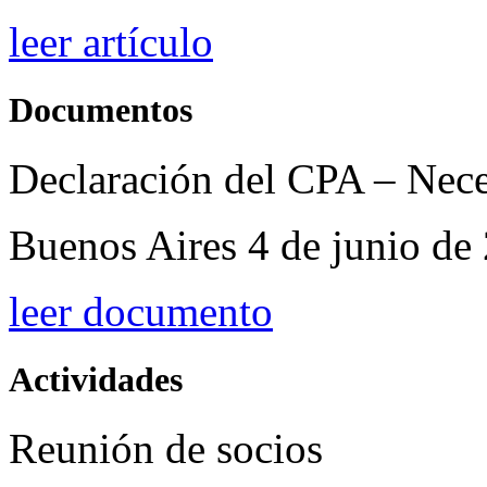
leer artículo
Documentos
Declaración del CPA – Nece
Buenos Aires 4 de junio de
leer documento
Actividades
Reunión de socios