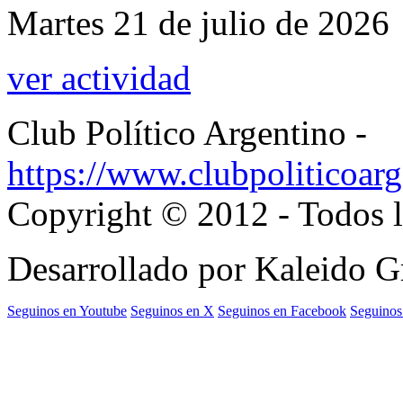
Martes 21 de julio de 2026
ver actividad
Club Político Argentino -
https://www.clubpoliticoarg
Copyright © 2012 - Todos l
Desarrollado por Kaleido 
Seguinos en Youtube
Seguinos en X
Seguinos en Facebook
Seguinos