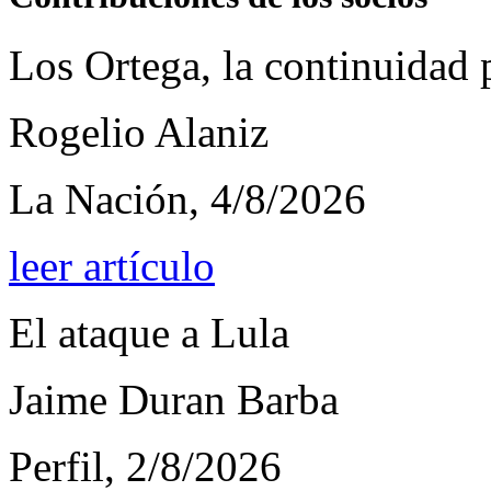
Los Ortega, la continuidad
Rogelio Alaniz
La Nación, 4/8/2026
leer artículo
El ataque a Lula
Jaime Duran Barba
Perfil, 2/8/2026