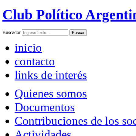
Club Político Argenti
Buscador
inicio
contacto
links de interés
Quienes somos
Documentos
Contribuciones de los so
Actividades