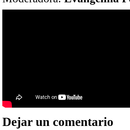
Dejar un comentario