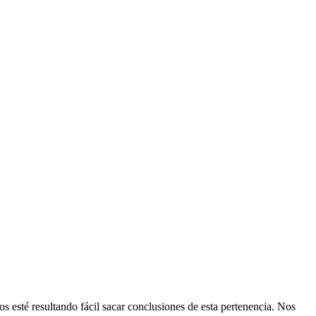
os esté resultando fácil sacar conclusiones de esta pertenencia. Nos