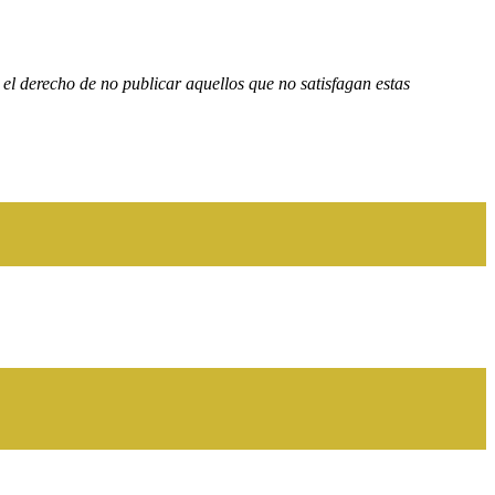
el derecho de no publicar aquellos que no satisfagan estas