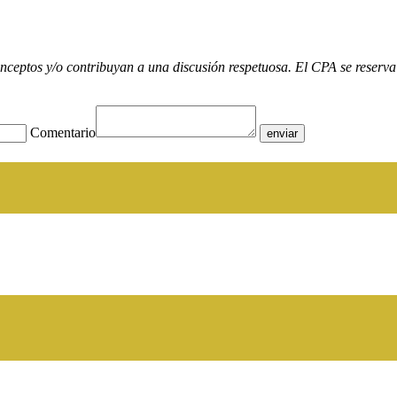
nceptos y/o contribuyan a una discusión respetuosa. El CPA se reserva 
Comentario