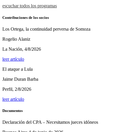
escuchar todos los programas
Contribuciones de los socios
Los Ortega, la continuidad perversa de Somoza
Rogelio Alaniz
La Nación, 4/8/2026
leer artículo
El ataque a Lula
Jaime Duran Barba
Perfil, 2/8/2026
leer artículo
Documentos
Declaración del CPA – Necesitamos jueces idóneos