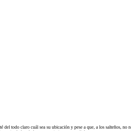
 del todo claro cuál sea su ubicación y pese a que, a los salteños, no n